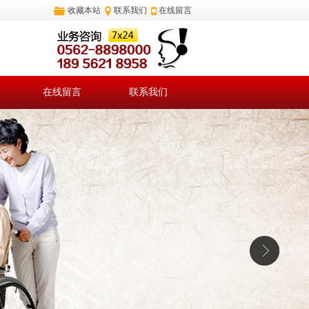
收藏本站
联系我们
在线留言
在线留言
联系我们