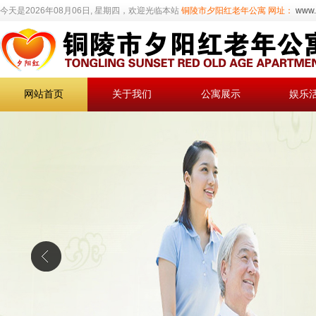
今天是2026年08月06日, 星期四，欢迎光临本站
铜陵市夕阳红老年公寓
网址：
www.
网站首页
关于我们
公寓展示
娱乐