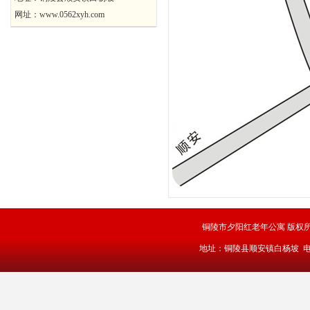
网址：www.0562xyh.com
铜陵市夕阳红老年公寓 版权
地址：铜陵县顺安镇白杨坡 电话：0