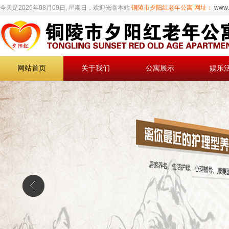
今天是2026年08月09日, 星期日，欢迎光临本站
铜陵市夕阳红老年公寓
网址：
www.
网站首页
关于我们
公寓展示
娱乐