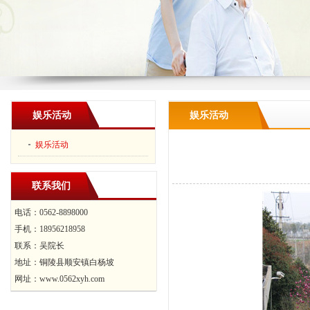
娱乐活动
娱乐活动
娱乐活动
联系我们
电话：0562-8898000
手机：18956218958
联系：吴院长
地址：铜陵县顺安镇白杨坡
网址：www.0562xyh.com