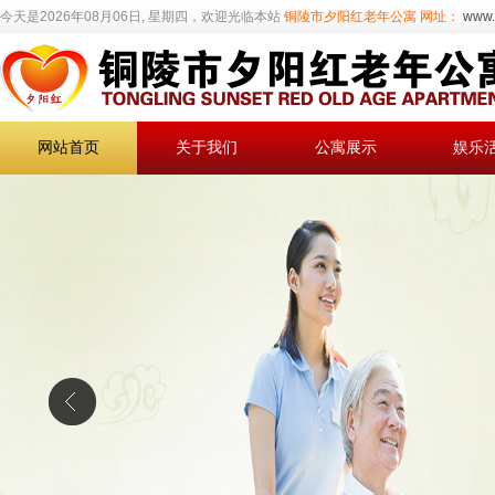
今天是2026年08月06日, 星期四，欢迎光临本站
铜陵市夕阳红老年公寓
网址：
www.
网站首页
关于我们
公寓展示
娱乐