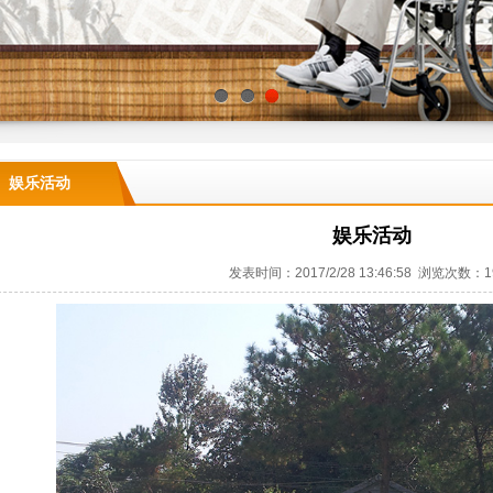
1
2
3
娱乐活动
娱乐活动
发表时间：2017/2/28 13:46:58 浏览次数：1