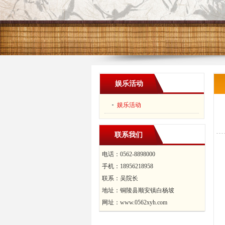
娱乐活动
娱乐活动
联系我们
电话：0562-8898000
手机：18956218958
联系：吴院长
地址：铜陵县顺安镇白杨坡
网址：www.0562xyh.com