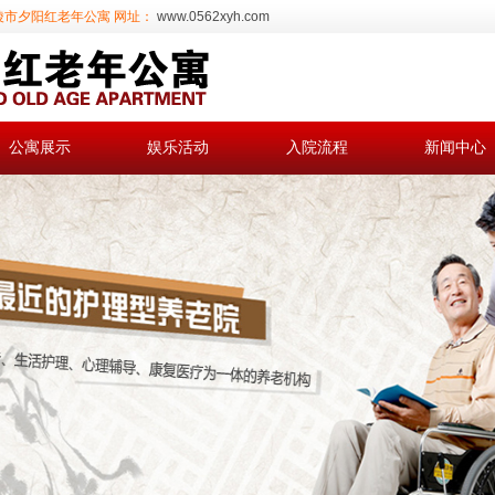
陵市夕阳红老年公寓
网址：
www.0562xyh.com
公寓展示
娱乐活动
入院流程
新闻中心