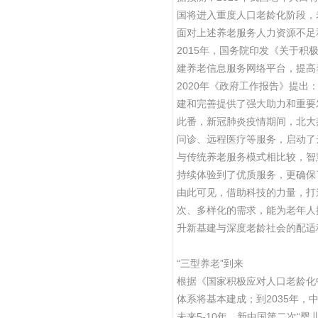
国将进入重度人口老龄化阶段，
面对上述养老服务人力资源不足
2015年，国务院印发《关于积
建养老信息服务网络平台，提高
2020年《政府工作报告》提出
建和完善提供了强大助力和重要
此番，新冠肺炎疫情期间，北大
问诊、远程医疗等服务，启动了
与传统养老服务模式相比较，智
持续体验到了优质服务，更确保
由此可见，借助科技的力量，打
次、多样化的需求，能为老年人
升新基建与深度老龄社会的配适
“三型养老”到来
根据《国家积极应对人口老龄化
体系将基本建成；到2035年
未来5-10年，新中国第二次“