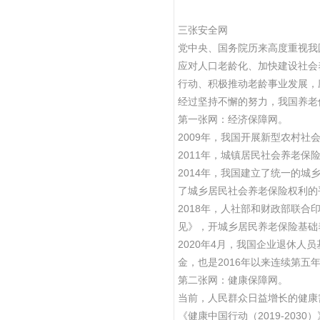
三张安全网
党中央、国务院历来高度重视我
应对人口老龄化、加快建设社会
行动、积极推动老龄事业发展，
经过坚持不懈的努力，我国养老
第一张网：经济保障网。
2009年，我国开展新型农村社
2011年，城镇居民社会养老
2014年，我国建立了统一的
了城乡居民社会养老保险权利的
2018年，人社部和财政部联
见》，开城乡居民养老保险基础
2020年4月，我国企业退休人
金，也是2016年以来连续第
第二张网：健康保障网。
当前，人民群众日益增长的健康
《健康中国行动（2019-203